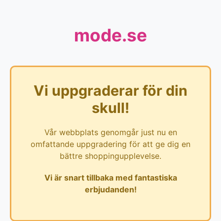
mode.se
Vi uppgraderar för din
skull!
Vår webbplats genomgår just nu en
omfattande uppgradering för att ge dig en
bättre shoppingupplevelse.
Vi är snart tillbaka med fantastiska
erbjudanden!