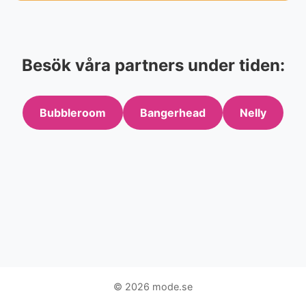
Besök våra partners under tiden:
Bubbleroom
Bangerhead
Nelly
© 2026 mode.se